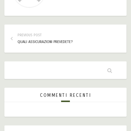
PREVIOUS POST
QUALI ASSICURAZIONI PREVEDETE?
COMMENTI RECENTI