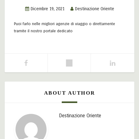
Dicembre 19, 2021
Destinazione Oriente
Puoi farlo nelle migliori agenzie di viaggio o direttamente
tramite il nostro portale dedicato
ABOUT AUTHOR
Destinazione Oriente