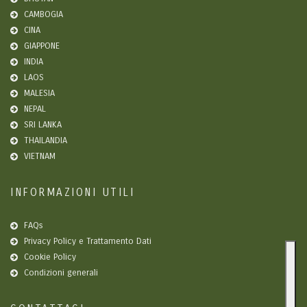
CAMBOGIA
CINA
GIAPPONE
INDIA
LAOS
MALESIA
NEPAL
SRI LANKA
THAILANDIA
VIETNAM
INFORMAZIONI UTILI
FAQs
Privacy Policy e Trattamento Dati
Cookie Policy
Condizioni generali