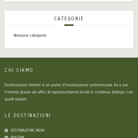
CATEGORIE
Nessuna categoria
CHI SIAMO
Destinazione Oriente è un punto d’osservazione preferenziale da e per
l’Oriente grazie ad uffici di rappresentanza locali in continuo dialogo con
quelli italiani.
LE DESTINAZIONI
DESTINAZIONE INDIA
BHUTAN