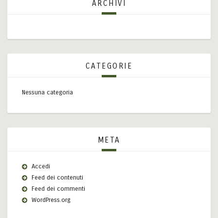
ARCHIVI
CATEGORIE
Nessuna categoria
META
Accedi
Feed dei contenuti
Feed dei commenti
WordPress.org