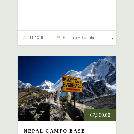
11 NOTTI
Gennaio – Dicembre
€
2,500.00
NEPAL CAMPO BASE