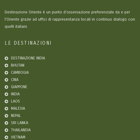
Destinazione Oriente è un punto d’osservazione preferenziale da e per
l’Oriente grazie ad uffici di rappresentanza locali in continuo dialogo con
quelli italiani.
LE DESTINAZIONI
DESTINAZIONE INDIA
BHUTAN
CAMBOGIA
CINA
GIAPPONE
INDIA
LAOS
MALESIA
NEPAL
SRI LANKA
THAILANDIA
VIETNAM