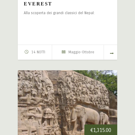
EVEREST
Alla scoperta dei grandi classici del Nepal:
14 NOTTI
Maggio-Ottobre
€
1,315.00